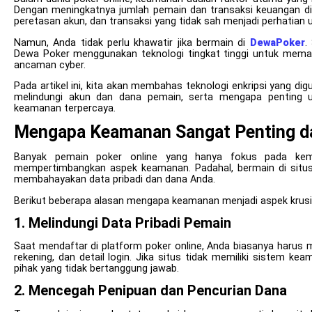
Dengan meningkatnya jumlah pemain dan transaksi keuangan di p
peretasan akun, dan transaksi yang tidak sah menjadi perhatian 
Namun, Anda tidak perlu khawatir jika bermain di
DewaPoker
.
Dewa Poker menggunakan teknologi tingkat tinggi untuk memas
ancaman cyber.
Pada artikel ini, kita akan membahas teknologi enkripsi yang di
melindungi akun dan dana pemain, serta mengapa penting un
keamanan terpercaya.
Mengapa Keamanan Sangat Penting da
Banyak pemain poker online yang hanya fokus pada kemen
mempertimbangkan aspek keamanan. Padahal, bermain di situs 
membahayakan data pribadi dan dana Anda.
Berikut beberapa alasan mengapa keamanan menjadi aspek krusia
1. Melindungi Data Pribadi Pemain
Saat mendaftar di platform poker online, Anda biasanya harus 
rekening, dan detail login. Jika situs tidak memiliki sistem ke
pihak yang tidak bertanggung jawab.
2. Mencegah Penipuan dan Pencurian Dana