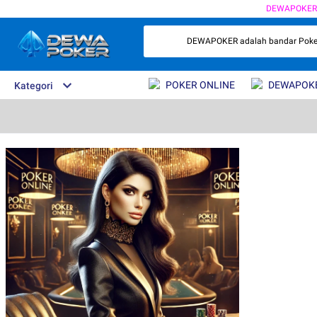
DEWAPOKER
DEWAPOKER adalah bandar Poker onli
POKER ONLINE
DEWAPOK
Kategori